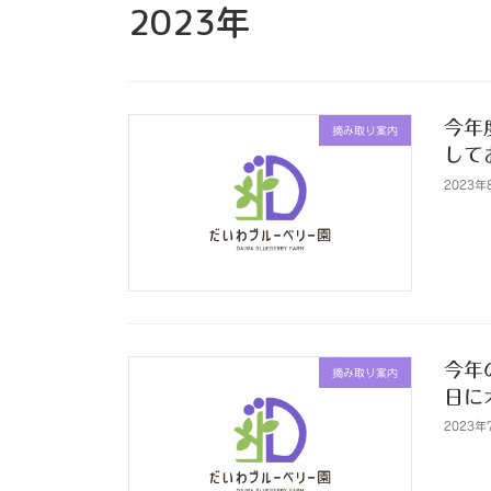
2023年
今年
摘み取り案内
して
2023年
今年
摘み取り案内
日に
2023年