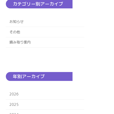
カテゴリー別アーカイブ
お知らせ
その他
摘み取り案内
年別アーカイブ
2026
2025