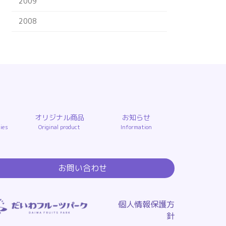
2009
2008
オリジナル商品
お知らせ
ties
Original product
Information
お問い合わせ
個人情報保護方
針