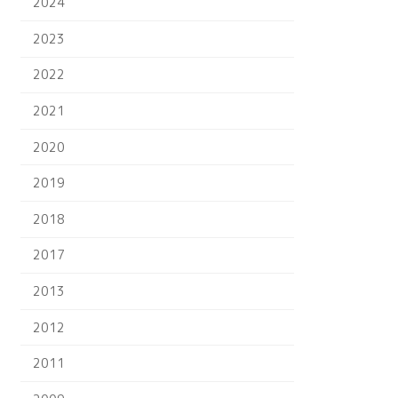
2024
2023
2022
2021
2020
2019
2018
2017
2013
2012
2011